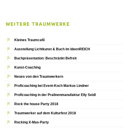
WEITERE TRAUMWERKE
Kleines Traumcafé
Ausstellung Lichtkunst & Buch im IdeenREICH
Buchpräsentation: Beschränkt Befreit
Kunst-Coaching
Neues von den Traumwerkern
Proficoaching bei Event-Koch Markus Lindner
Proficoaching in der Pralinenmanufaktur Elly Seidl
Rock the house Party 2018
Traumwerker auf dem Kulturfest 2018
Rocking X-Mas-Party