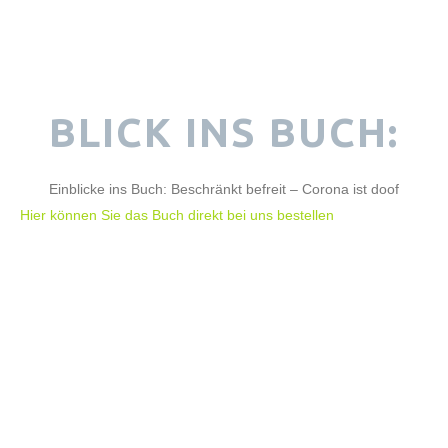
BLICK INS BUCH:
Einblicke ins Buch: Beschränkt befreit – Corona ist doof
Hier können Sie das Buch direkt bei uns bestellen